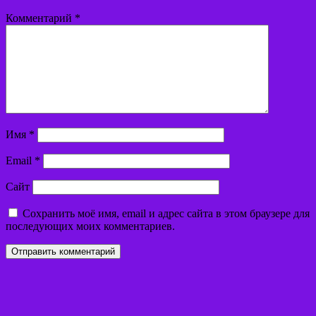
Комментарий
*
Имя
*
Email
*
Сайт
Сохранить моё имя, email и адрес сайта в этом браузере для
последующих моих комментариев.