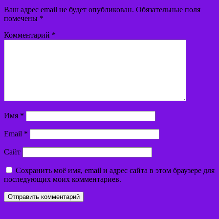
Ваш адрес email не будет опубликован.
Обязательные поля
помечены
*
Комментарий
*
Имя
*
Email
*
Сайт
Сохранить моё имя, email и адрес сайта в этом браузере для
последующих моих комментариев.