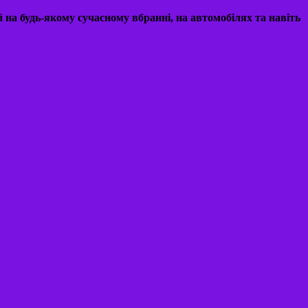
 на будь-якому сучасному вбранні, на автомобілях та навіть