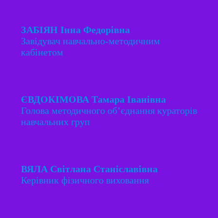
ЗАБІЯН Інна Федорівна
Завідувач навчально-методичним
кабінетом
ЄВДОКІМОВА Тамара Іванівна
Голова методичного об’єднання кураторів
навчальних груп
ВЯЛА Світлана Станіславівна
Керівник фізичного виховання