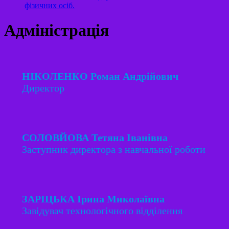
фізичних осіб.
Адміністрація
НІКОЛЕНКО Роман Андрійович
Директор
СОЛОВЙОВА Тетяна Іванівна
Заступник директора з навчальної роботи
ЗАРІЦЬКА Ірина Миколаївна
Завідувач технологічного відділення